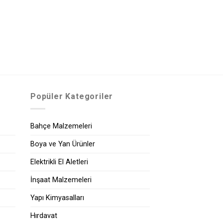
Popüler Kategoriler
Bahçe Malzemeleri
Boya ve Yan Ürünler
Elektrikli El Aletleri
İnşaat Malzemeleri
Yapı Kimyasalları
Hırdavat